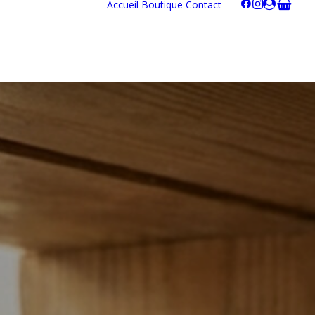
Accueil
Boutique
Contact